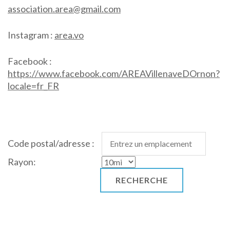
association.area@gmail.com
Instagram :
area.vo
Facebook :
https://www.facebook.com/AREAVillenaveDOrnon?
locale=fr_FR
Code postal/adresse :
Rayon: