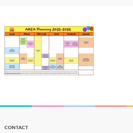
CONTACT