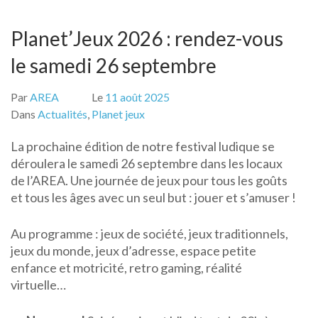
Planet’Jeux 2026 : rendez-vous
le samedi 26 septembre
Par
AREA
Le
11 août 2025
Dans
Actualités
,
Planet jeux
La prochaine édition de notre festival ludique se
déroulera le samedi 26 septembre dans les locaux
de l’AREA. Une journée de jeux pour tous les goûts
et tous les âges avec un seul but : jouer et s’amuser !
Au programme : jeux de société, jeux traditionnels,
jeux du monde, jeux d’adresse, espace petite
enfance et motricité, retro gaming, réalité
virtuelle…