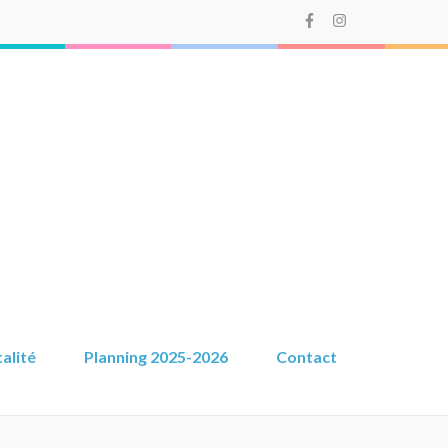
alité
Planning 2025-2026
Contact