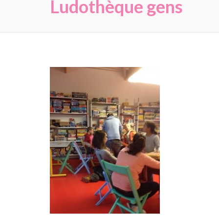
Ludothèque gens